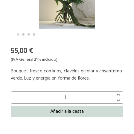
55,00 €
(IVA General 21% incluido)
Bouquet fresco con lirios, claveles bicolor y crisantemo
verde. Luz y energía en forma de flores.
Añadir a la cesta